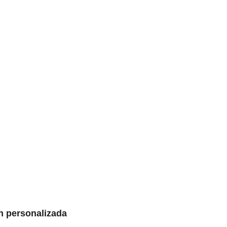
n personalizada