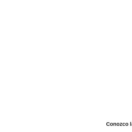
Conozco la